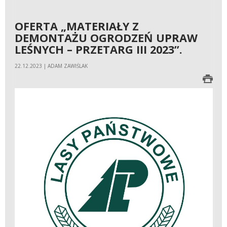
OFERTA „MATERIAŁY Z
DEMONTAŻU OGRODZEŃ UPRAW
LEŚNYCH – PRZETARG III 2023”.
22.12.2023 | ADAM ZAWIŚLAK