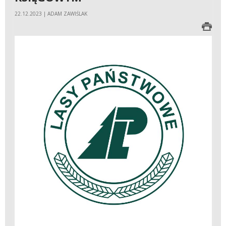
22.12.2023 | ADAM ZAWIŚLAK