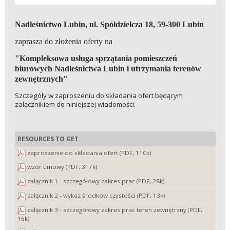
Nadleśnictwo Lubin, ul. Spółdzielcza 18, 59-300 Lubin
zaprasza do złożenia oferty na
"Kompleksowa usługa sprzątania pomieszczeń
biurowych Nadleśnictwa Lubin i utrzymania terenów
zewnętrznych"
Szczegóły w zaproszeniu do składania ofert będącym
załącznikiem do niniejszej wiadomości.
RESOURCES TO GET
zaproszenie do składania ofert (PDF, 110k)
wzór umowy (PDF, 317k)
załącznik 1 - szczegółowy zakres prac (PDF, 28k)
załącznik 2 - wykaz środków czystości (PDF, 13k)
załącznik 3 - szczegółowy zakres prac teren zewnętrzny (PDF,
16k)