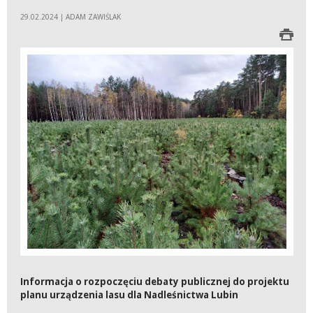
29.02.2024 | ADAM ZAWIŚLAK
Informacja o rozpoczęciu debaty publicznej do projektu
planu urządzenia lasu dla Nadleśnictwa Lubin