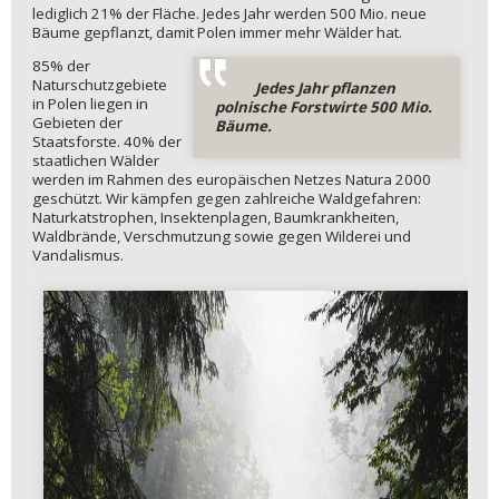
lediglich 21% der Fläche. Jedes Jahr werden 500 Mio. neue
Bäume gepflanzt, damit Polen immer mehr Wälder hat.
85% der
Naturschutzgebiete
Jedes Jahr pflanzen
in Polen liegen in
polnische Forstwirte 500 Mio.
Gebieten der
Bäume.
Staatsforste. 40% der
staatlichen Wälder
werden im Rahmen des europäischen Netzes Natura 2000
geschützt. Wir kämpfen gegen zahlreiche Waldgefahren:
Naturkatstrophen, Insektenplagen, Baumkrankheiten,
Waldbrände, Verschmutzung sowie gegen Wilderei und
Vandalismus.